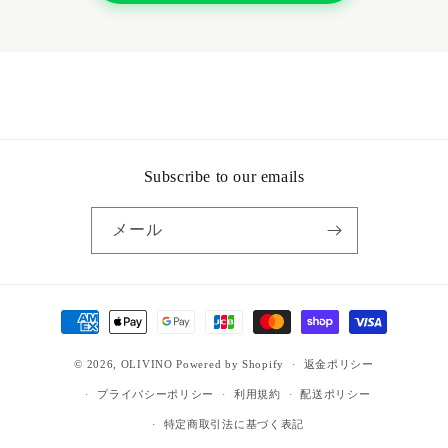
Subscribe to our emails
メール
決
済
© 2026,
OLIVINO
Powered by Shopify
方
返金ポリシー
法
プライバシーポリシー
利用規約
配送ポリシー
特定商取引法に基づく表記